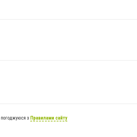
я погоджуюся з
Правилами сайту