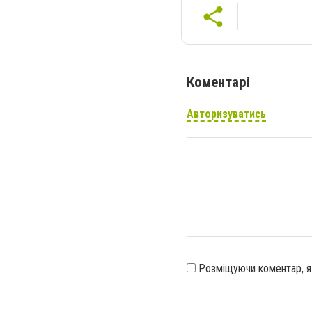
Коментарі
Авторизуватись
Розміщуючи коментар, 