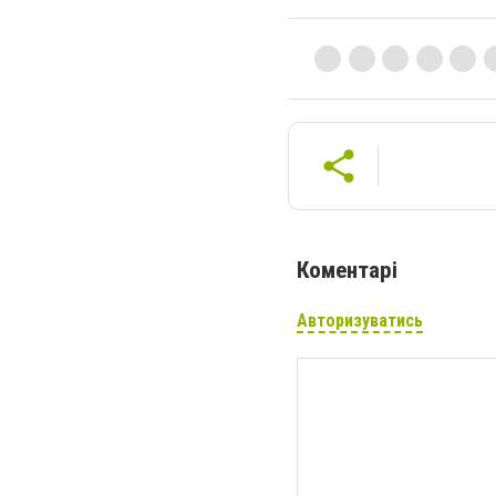
Коментарі
Авторизуватись