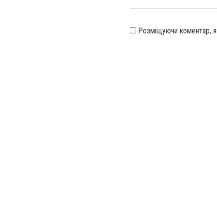
Розміщуючи коментар, 