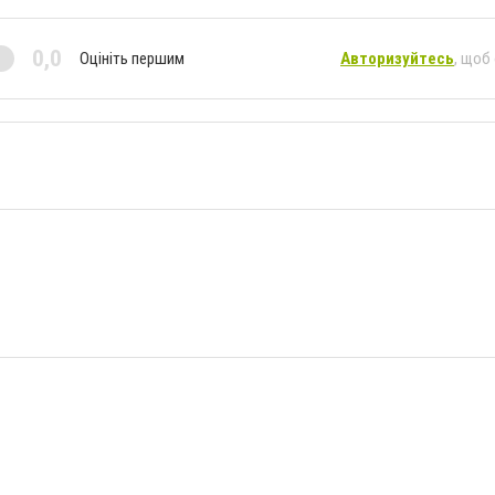
0,0
Оцініть першим
Авторизуйтесь
, щоб