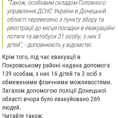
"Також, особовим складом Головного
управління ДСНС України в Донецькій
області перевезено з пункту збору та
реєстрації до місця посадки в евакуаційні
потяги та автобуси 31 особу, з них 5
дітей", - доповнюють у відомстві.
Крім того, під час евакуації в
Покровському районі надана допомога
139 особам, з них 16 дітей та 3 осіб з
обмеженими фізичними можливостями.
Загалом допомогою поліції Донецької
області вчора було евакуйовано 269
людей.
Читайте також: