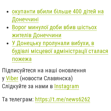
окупанти вбили більше 400 дітей на
Донеччині
Ворог минулої доби вбив шістьох
жителів Донеччини
У Донецьку пролунали вибухи, в
будівлі місцевої адміністрації сталася
пожежа
Підписуйтеся на наші оновлення
у
Viber
(новости Славянска)
Слідкуйте за нами в
Instagram
Та телеграм:
https://t.me/news6262