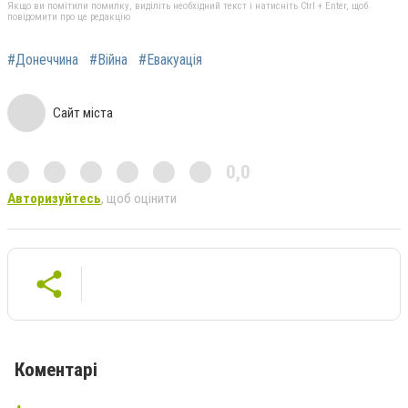
Якщо ви помітили помилку, виділіть необхідний текст і натисніть Ctrl + Enter, щоб
повідомити про це редакцію
#Донеччина
#Війна
#Евакуація
Сайт міста
0,0
Авторизуйтесь
, щоб оцінити
Коментарі