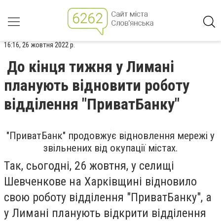
16:16, 26 жовтня 2022 р.
До кінця тижня у Лимані
планують відновити роботу
відділення "ПриватБанку"
"ПриватБанк" продовжує відновлення мережі у
звільнених від окупації містах.
Так, сьогодні, 26 жовтня, у селищі
Шевченкове на Харківщині відновило
свою роботу відділення "ПриватБанку", а
у Лимані планують відкрити відділення