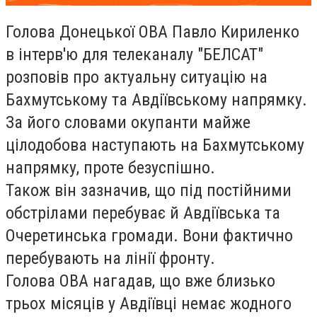
Голова Донецької ОВА Павло Кириленко
в інтерв'ю для телеканалу "БЕЛСАТ"
розповів про актуальну ситуацію на
Бахмутському та Авдіївському напрямку.
За його словами окупанти майже
цілодобова наступають на Бахмутському
напрямку, проте безуспішно.
Також він зазначив, що під постійними
обстрілами перебуває й Авдіївська та
Очеретинська громади. Вони фактично
перебувають на лінії фронту.
Голова ОВА нагадав, що вже близько
трьох місяців у Авдіївці немає жодного