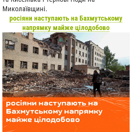
Миколаївщині.
росіяни наступають на Бахмутському
напрямку майже цілодобово