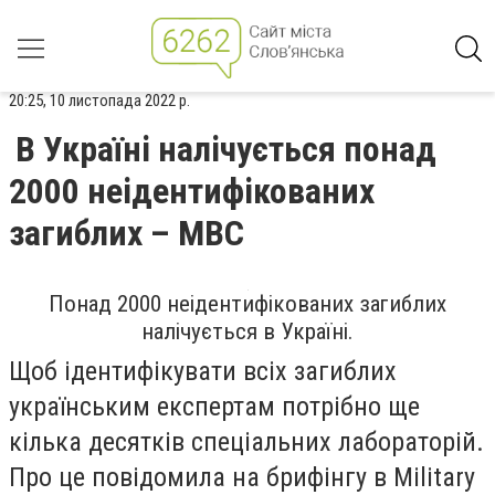
20:25, 10 листопада 2022 р.
В Україні налічується понад
2000 неідентифікованих
загиблих – МВС
Понад 2000 неідентифікованих загиблих
налічується в Україні.
Щоб ідентифікувати всіх загиблих
українським експертам потрібно
ще
кілька десятків спеціальних лабораторій.
Про це повідомила на брифінгу в Military