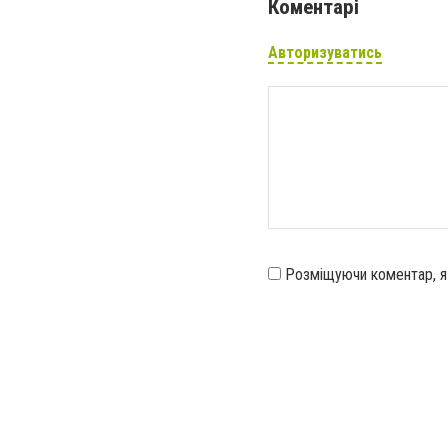
Коментарі
Авторизуватись
Розміщуючи коментар, 