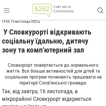
14:55, 15 листопада 2022 р.
У Словкурорті відкривають
соціальну їдальню, дитячу
зону та комп'ютерний зал
Словкурорт повертається до нормального
життя. Все більше активностей для дітей та
соціальних програм починають працювати на
території Слов'янської громади.
Так, від завтра, 16 листопада, в
мікрорайоні Словкурорт відкриється