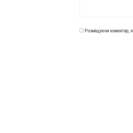
Розміщуючи коментар, 