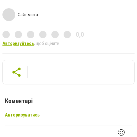
Сайт міста
0,0
Авторизуйтесь
, щоб оцінити
Коментарі
Авторизуватись
🙂