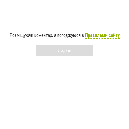
Розміщуючи коментар, я погоджуюся з
Правилами сайту
Додати