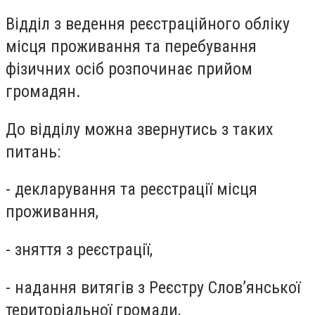
Відділ з ведення реєстраційного обліку
місця проживання та перебування
фізичних осіб розпочинає прийом
громадян.
До відділу можна звернутись з таких
питань:
- декларування та реєстрації місця
проживання,
- зняття з реєстрації,
- надання витягів з Реєстру Слов’янської
територіальної громади,