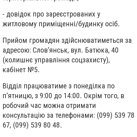
- довідок про зареєстрованих у
житловому приміщенні/будинку осіб.
Прийом громадян здійснюватиметься за
адресою: Слов’янськ, вул. Батюка, 40
(колишнє управління соцзахисту),
кабінет №5.
Відділ працюватиме з понеділка по
п’ятницю, з 9:00 до 14:00. Окрім того, в
робочий час можна отримати
консультацію за телефонами: (099) 539 78
67, (099) 539 80 48.