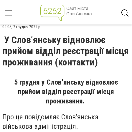
09:08, 2 грудня 2022 р.
У Слов’янську відновлює
прийом відділ реєстрації місця
проживання (контакти)
5 грудня у Слов’янську відновлює
прийом відділ реєстрації місця
проживання.
Про це повідомляє Слов’янська
військова адміністрація.