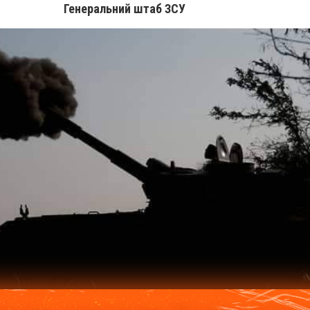
Генеральний штаб ЗСУ