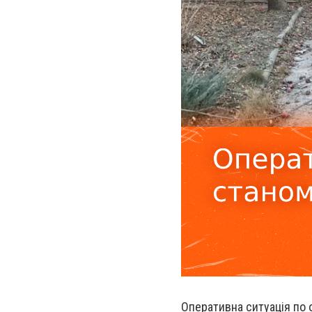
Оперативна ситуація по 