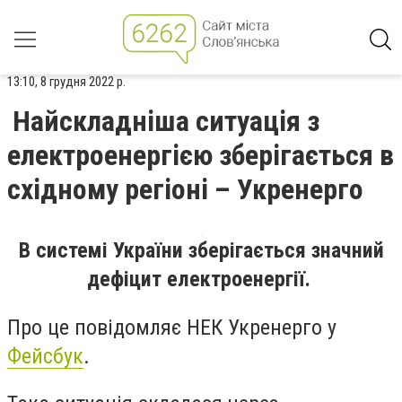
13:10, 8 грудня 2022 р.
Найскладніша ситуація з
електроенергією зберігається в
східному регіоні – Укренерго
В системі України зберігається значний
дефіцит електроенергії.
Про це повідомляє НЕК Укренерго у
Фейсбук
.