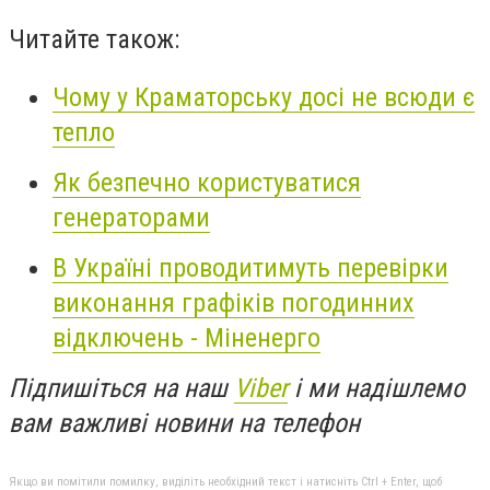
Читайте також:
Чому у Краматорську досі не всюди є
тепло
Як безпечно користуватися
генераторами
В Україні проводитимуть перевірки
виконання графіків погодинних
відключень - Міненерго
Підпишіться на наш
Viber
і ми надішлемо
вам важливі новини на телефон
Якщо ви помітили помилку, виділіть необхідний текст і натисніть Ctrl + Enter, щоб