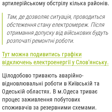
артилерійському обстрілу кілька районів.
Там, де дозволяє ситуація, проводиться
обстеження стану електромереж. Після
отримання допуску від військових будуть
розпочаті ремонтні роботи.
Тут можна подивитись
графіки
відключень електроенергії у Слов’янську.
Цілодобово тривають аварійно-
відновлювальні роботи в Київській та
Одеській областях. В м.Одеса триває
процес заживлення побутових
споживачів за резервними схемами.