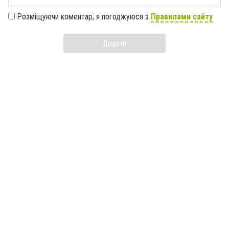
Розміщуючи коментар, я погоджуюся з
Правилами сайту
Додати