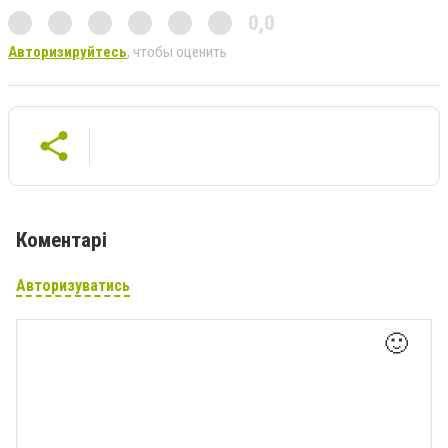
0,0
Авторизируйтесь
, чтобы оценить
Коментарі
Авторизуватись
🙂