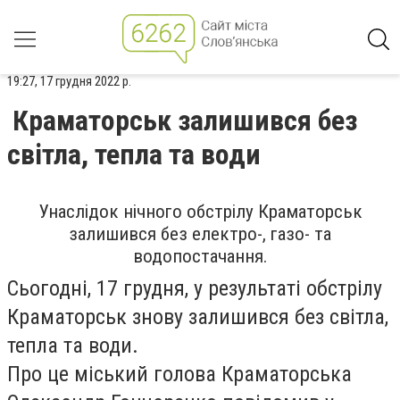
19:27, 17 грудня 2022 р.
Краматорськ залишився без
світла, тепла та води
Унаслідок нічного обстрілу Краматорськ
залишився без електро-, газо- та
водопостачання.
Сьогодні, 17 грудня, у результаті обстрілу
Краматорськ знову залишився без світла,
тепла та води.
Про це міський голова Краматорська