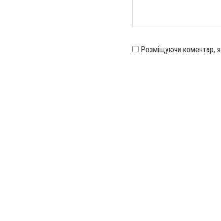
Розміщуючи коментар, 