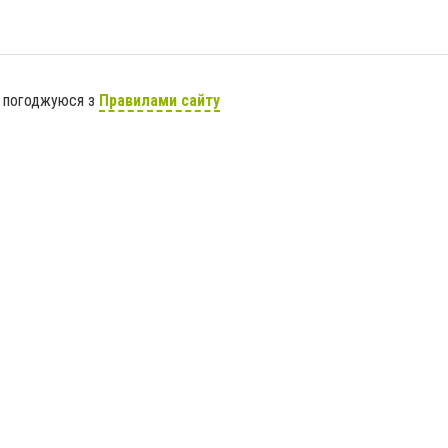
я погоджуюся з
Правилами сайту