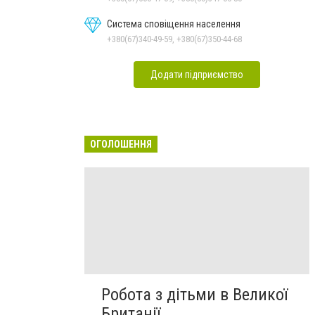
Система сповіщення населення
+380(67)340-49-59, +380(67)350-44-68
Додати підприємство
ОГОЛОШЕННЯ
Робота з дітьми в Великої
Британії