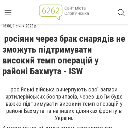
16:06, 1 січня 2023 р.
росіяни через брак снарядів не
зможуть підтримувати
високий темп операцій у
районі Бахмута - ISW
російські війська вичерпують свої запаси
артилерійських боєприпасів, через що їм буде
важко підтримувати високий темп операцій у
районі Бахмута та на інших ділянках фронту в
Україні.