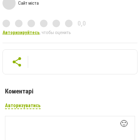
Сайт міста
0,0
Авторизируйтесь
, чтобы оценить
Коментарі
Авторизуватись
🙂