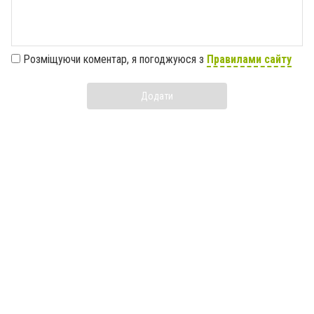
Розміщуючи коментар, я погоджуюся з
Правилами сайту
Додати