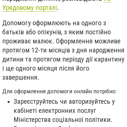
Урядовому порталі
.
Допомогу оформлюють на одного з
батьків або опікунів, з яким постійно
проживає малюк. Оформлення можливе
протягом 12-ти місяців з дня народження
дитини та протягом періоду дії карантину
і ще одного місяця після його
завершення.
Для оформлення допомоги онлайн потрібно:
Зареєструйтесь чи авторизуйтесь у
кабінеті електронних послуг
Міністерства соціальної політики.