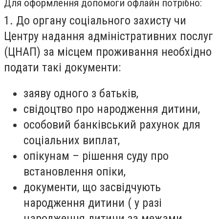
Для оформлення допомоги офлайн потрібно:
1. До органу соціального захисту чи
Центру надання адміністративних послуг
(ЦНАП) за місцем проживання необхідно
подати такі документи:
заяву одного з батьків,
свідоцтво про народження дитини,
особовий банківський рахунок для
соціальних виплат,
опікунам – рішення суду про
встановлення опіки,
документи, що засвідчують
народження дитини ( у разі
народження дитини за межами