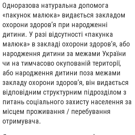
Одноразова натуральна допомога
«пакунок малюка» видається закладом
охорони здоров’я при народженні
дитини. У разі відсутності «пакунка
малюка» в закладі охорони здоров’я, або
народження дитини за межами України
чи на тимчасово окупованій території,
або народження дитини поза межами
закладу охорони здоров’я, він видається
відповідним структурним підрозділом з
питань соціального захисту населення за
місцем проживання / перебування
отримувача.