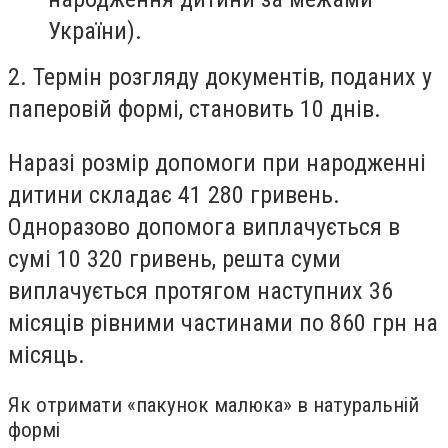
України).
2. Термін розгляду документів, поданих у
паперовій формі, становить 10 днів.
Наразі розмір допомоги при народженні
дитини складає 41 280 гривень.
Одноразово допомога виплачується в
сумі 10 320 гривень, решта суми
виплачується протягом наступних 36
місяців рівними частинами по 860 грн на
місяць.
Як отримати «пакунок малюка» в натуральній
формі