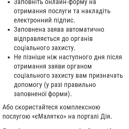
Заповніть онлайн-форму на
отримання послуги та накладіть
електронний підпис.
Заповнена заява автоматично
відправляється до органів
соціального захисту.
Не пізніше ніж наступного дня після
отримання заяви органом
соціального захисту вам призначать
допомогу (у разі правильно
заповненої форми).
Або скористайтеся комплексною
послугою «єМалятко» на порталі Дія.