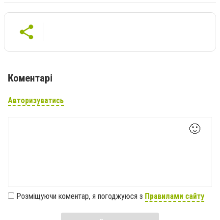
Коментарі
Авторизуватись
🙂
Розміщуючи коментар, я погоджуюся з
Правилами сайту