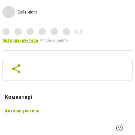
Сайт міста
0,0
Авторизируйтесь
, чтобы оценить
Коментарі
Авторизуватись
🙂