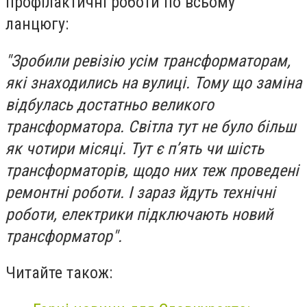
профілактичні роботи по всьому
ланцюгу:
"Зробили ревізію усім трансформаторам,
які знаходились на вулиці. Тому що заміна
відбулась достатньо великого
трансформатора. Світла тут не було більш
як чотири місяці. Тут є п’ять чи шість
трансформаторів, щодо них теж проведені
ремонтні роботи. І зараз йдуть технічні
роботи, електрики підключають новий
трансформатор".
Читайте також: