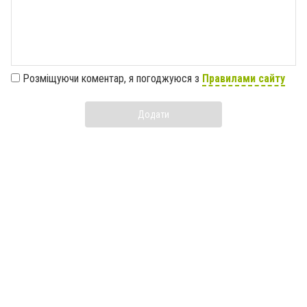
Розміщуючи коментар, я погоджуюся з
Правилами сайту
Додати