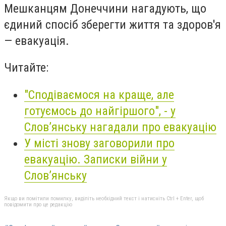
Мешканцям Донеччини нагадують, що
єдиний спосіб зберегти життя та здоров'я
— евакуація.
Читайте:
"Сподіваємося на краще, але
готуємось до найгіршого", - у
Слов’янську нагадали про евакуацію
У місті знову заговорили про
евакуацію. Записки війни у
Слов’янську
Якщо ви помітили помилку, виділіть необхідний текст і натисніть Ctrl + Enter, щоб
повідомити про це редакцію