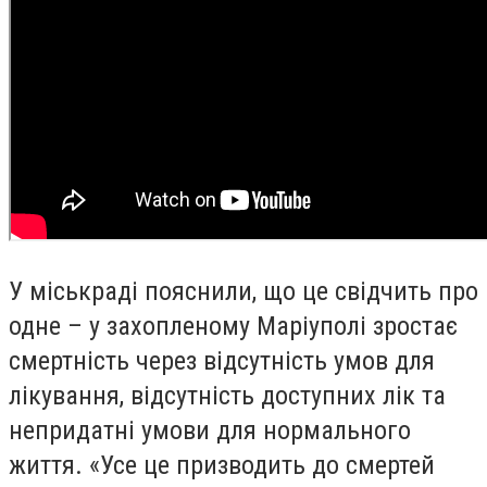
У міськраді пояснили, що це свідчить про
одне – у захопленому Маріуполі зростає
смертність через відсутність умов для
лікування, відсутність доступних лік та
непридатні умови для нормального
життя. «Усе це призводить до смертей