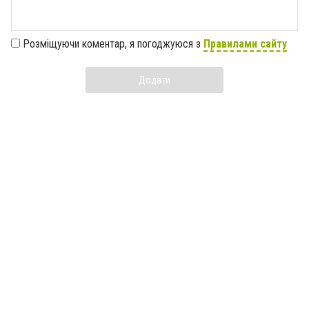
Розміщуючи коментар, я погоджуюся з
Правилами сайту
Додати