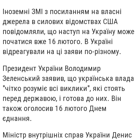
Іноземні ЗМІ з посиланням на власні
джерела в силових відомствах США
повідомляли, що наступ на Україну може
початися вже 16 лютого. В Україні
відреагували на ці заяви по-різному.
Президент України Володимир
Зеленський заявив, що українська влада
"чітко розуміє всі виклики", які стоять
перед державою, і готова до них. Він
також оголосив 16 лютого Днем
єднання.
Міністр внутрішніх справ України Денис