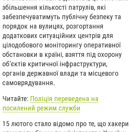
збільшення кількості патрулів, які
забезпечуватимуть публічну безпеку та
порядок на вулицях, розгортання
додаткових ситуаційних центрів для
цілодобового моніторингу оперативної
обстановки в країні, взяття під охорону
об’єктів критичної інфраструктури,
органів державної влади та місцевого
самоврядування.
Читайте:
Поліція переведена на
посилений режим служби
15 лютого стало відомо про те, що хакери