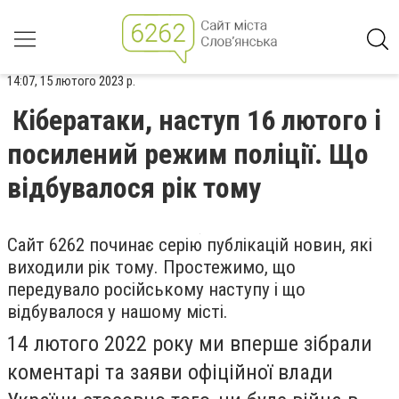
14:07, 15 лютого 2023 р.
Кібератаки, наступ 16 лютого і
посилений режим поліції. Що
відбувалося рік тому
Сайт 6262 починає серію публікацій новин, які
виходили рік тому. Простежимо, що
передувало російському наступу і що
відбувалося у нашому місті.
14 лютого 2022 року ми вперше зібрали
коментарі та заяви офіційної влади