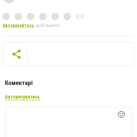
0,0
Авторизуйтесь
, щоб оцінити
Коментарі
Авторизуватись
🙂