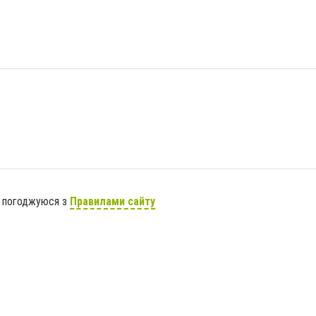
я погоджуюся з
Правилами сайту