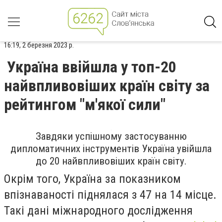
16:19, 2 березня 2023 р.
Україна ввійшла у топ-20
найвпливовіших країн світу за
рейтингом "м'якої сили"
Завдяки успішному застосуванню
дипломатичних інструментів Україна увійшла
до 20 найвпливовіших країн світу.
Окрім того, Україна за показником
впізнаваності піднялася з 47 на 14 місце.
Такі дані міжнародного дослідження