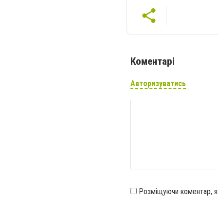
Коментарі
Авторизуватись
Розміщуючи коментар, 