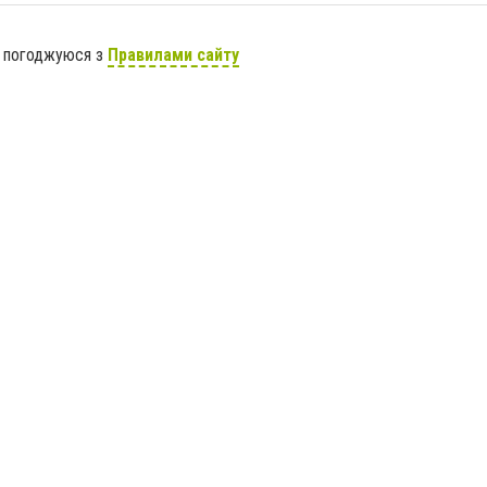
я погоджуюся з
Правилами сайту