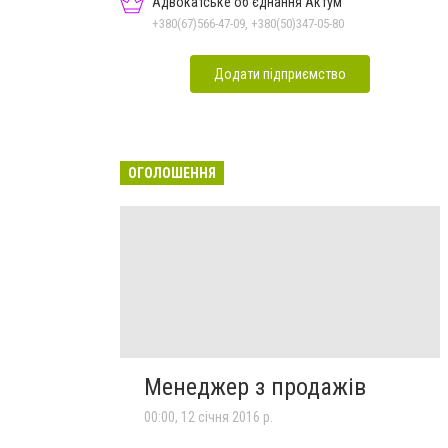
Адвокатське об'єднання Актум
+380(67)566-47-09, +380(50)347-05-80
Додати підприємство
ОГОЛОШЕННЯ
Менеджер з продажів
00:00, 12 січня 2016 р.