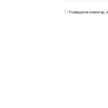
Розміщуючи коментар, 