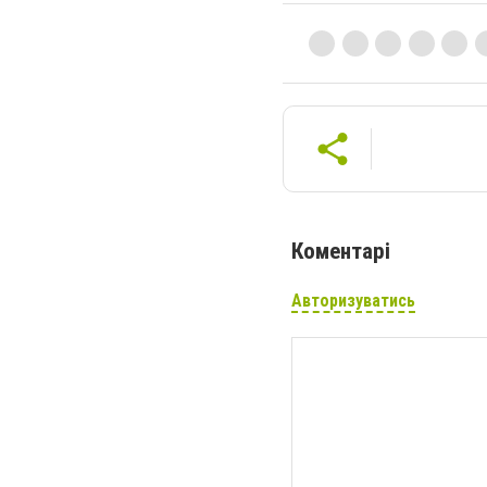
Коментарі
Авторизуватись