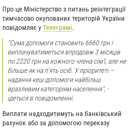
Про це Міністерство з питань реінтеграції
тимчасово окупованих територій України
повідомляє у
Телеграмі
.
"Сума допомоги становить 6660 грн і
виплачуватиметься впродовж 3 місяців
по 2220 грн на кожного члена сім’ї, але не
більше як на п’ять осіб. У пріоритеті –
надання кеш-допомоги найбільш
вразливим категоріям населення", -
ідеться в повідомленні.
Виплати надходитимуть на банківський
рахунок або за допомогою переказу