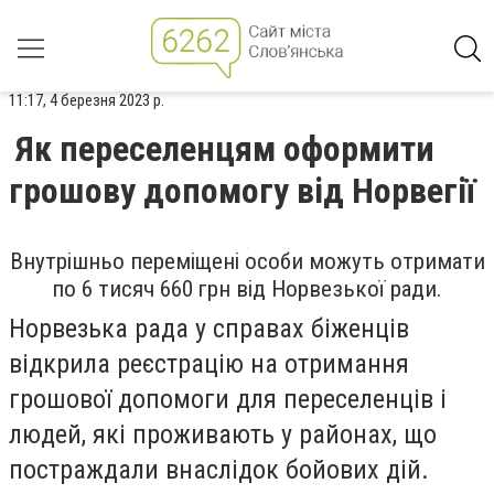
11:17, 4 березня 2023 р.
Як переселенцям оформити
грошову допомогу від Норвегії
Внутрішньо переміщені особи можуть отримати
по 6 тисяч 660 грн від Норвезької ради.
Норвезька рада у справах біженців
відкрила реєстрацію на отримання
грошової допомоги для переселенців і
людей, які проживають у районах, що
постраждали внаслідок бойових дій.