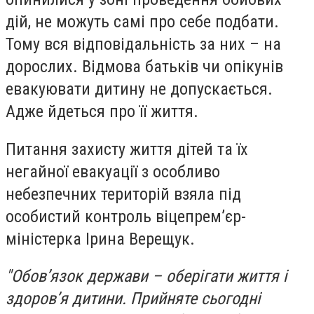
дій, не можуть самі про себе подбати.
Тому вся відповідальність за них – на
дорослих. Відмова батьків чи опікунів
евакуювати дитину не допускається.
Адже йдеться про її життя.
Питання захисту життя дітей та їх
негайної евакуації з особливо
небезпечних територій взяла під
особистий контроль віцепрем’єр-
міністерка Ірина Верещук.
"Обов’язок держави – оберігати життя і
здоров’я дитини. Прийняте сьогодні