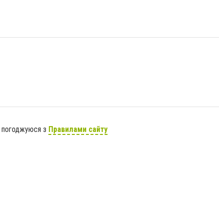
я погоджуюся з
Правилами сайту