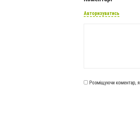
Авторизуватись
Розміщуючи коментар, 