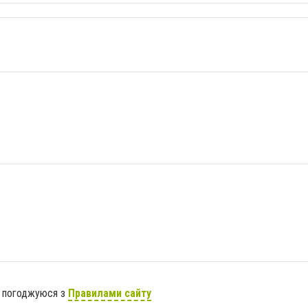
я погоджуюся з
Правилами сайту