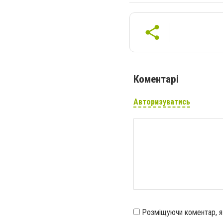
Коментарі
Авторизуватись
Розміщуючи коментар, 