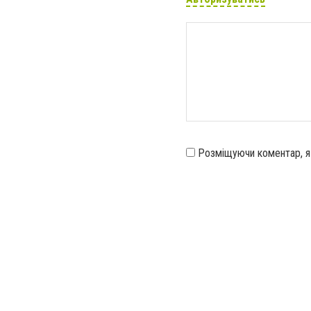
Розміщуючи коментар, 