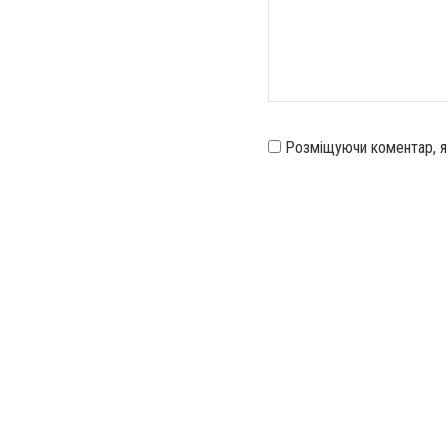
Розміщуючи коментар, 