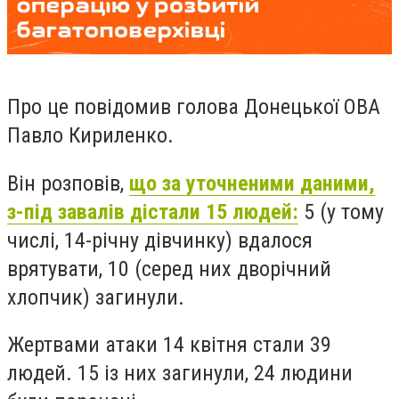
Про це повідомив голова Донецької ОВА
Павло Кириленко.
Він розповів,
що за уточненими даними,
з-під завалів дістали 15 людей:
5 (у тому
числі, 14-річну дівчинку) вдалося
врятувати, 10 (серед них дворічний
хлопчик) загинули.
Жертвами атаки 14 квітня стали 39
людей. 15 із них загинули, 24 людини