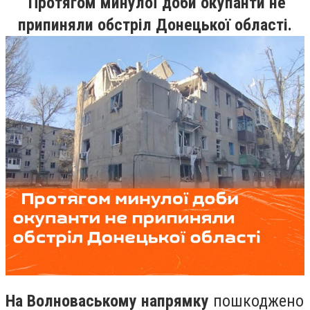
Протягом минулої доби окупанти не
припиняли обстріл Донецької області.
На Волноваському напрямку
пошкоджено