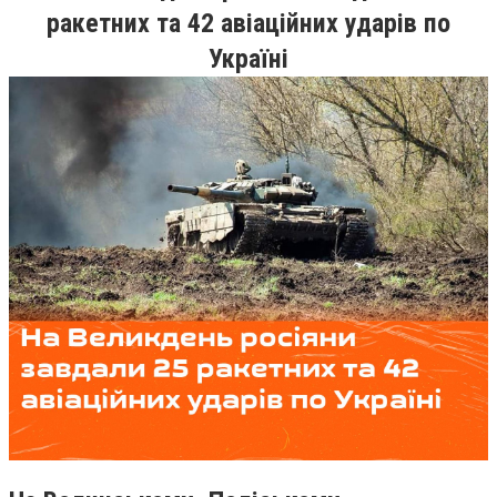
ракетних та 42 авіаційних ударів по
Україні