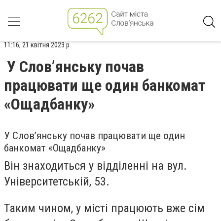
11:16, 21 квітня 2023 р.
У Слов’янську почав
працювати ще один банкомат
«Ощадбанку»
У Слов’янську почав працювати ще один
банкомат «Ощадбанку»
Він знаходиться у відділенні на вул.
Університетській, 53.
Таким чином, у місті працюють вже сім