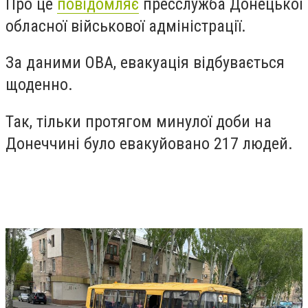
Про це
повідомляє
пресслужба Донецької
обласної військової адміністрації.
За даними ОВА, евакуація відбувається
щоденно.
Так, тільки протягом минулої доби на
Донеччині було евакуйовано 217 людей.