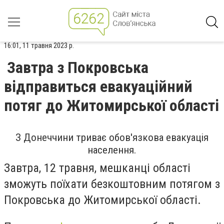
16:01, 11 травня 2023 р.
Завтра з Покровська
відправиться евакуаційний
потяг до Житомирської області
З Донеччини триває обов'язкова евакуація
населення.
Завтра, 12 травня, мешканці області
зможуть поїхати безкоштовним потягом з
Покровська до Житомирської області.