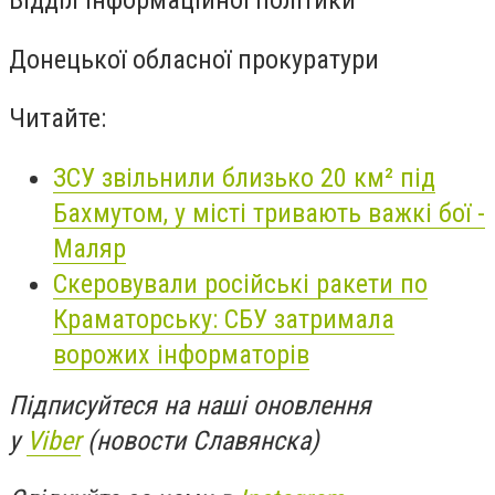
Донецької обласної прокуратури
Читайте:
ЗСУ звільнили близько 20 км² під
Бахмутом, у місті тривають важкі бої -
Маляр
Скеровували російські ракети по
Краматорську: СБУ затримала
ворожих інформаторів
Підписуйтеся на наші оновлення
у
Viber
(новости Славянска)