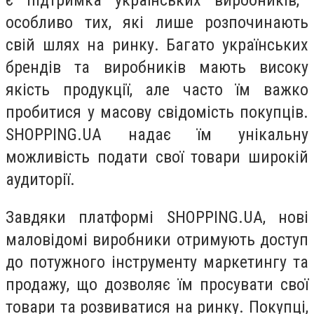
особливо тих, які лише розпочинають
свій шлях на ринку. Багато українських
брендів та виробників мають високу
якість продукції, але часто їм важко
пробитися у масову свідомість покупців.
SHOPPING.UA надає їм унікальну
можливість подати свої товари широкій
аудиторії.
Завдяки платформі SHOPPING.UA, нові
маловідомі виробники отримують доступ
до потужного інструменту маркетингу та
продажу, що дозволяє їм просувати свої
товари та розвиватися на ринку.
Покупці,