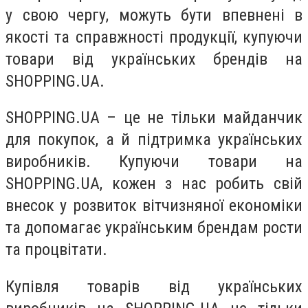
у свою чергу, можуть бути впевнені в
якості та справжності продукції, купуючи
товари від українських брендів на
SHOPPING
.
UA
.
SHOPPING
.
UA
– це не тільки майданчик
для покупок, а й підтримка українських
виробників. Купуючи товари на
SHOPPING
.
UA
, кожен з нас робить свій
внесок у розвиток вітчизняної економіки
та допомагає українським брендам рости
та процвітати.
Купівля товарів від українських