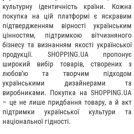
культурну ідентичність країни. Кожна
покупка на цій платформі є яскравим
підтвердженням вірності українським
цінностям, підтримкою вітчизняного
бізнесу та визнанням якості української
продукції. SHOPPING.UA пропонує
широкий вибір товарів, створених з
любов'ю та творчим підходом
українськими дизайнерами та
виробниками. Покупка на SHOPPING.UA
– це не лише придбання товару, а й акт
підтримки української культури та
національної гідності.