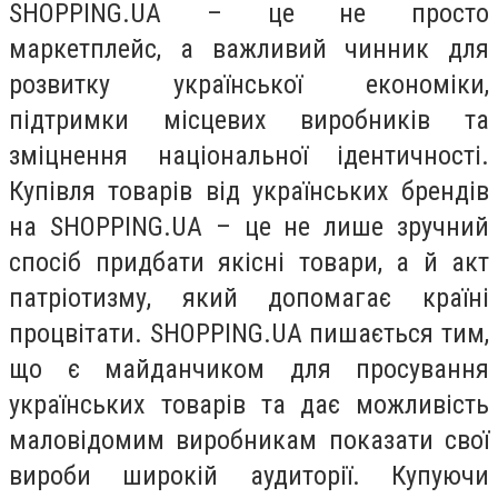
SHOPPING.UA – це не просто
маркетплейс, а важливий чинник для
розвитку української економіки,
підтримки місцевих виробників та
зміцнення національної ідентичності.
Купівля товарів від українських брендів
на SHOPPING.UA – це не лише зручний
спосіб придбати якісні товари, а й акт
патріотизму, який допомагає країні
процвітати. SHOPPING.UA пишається тим,
що є майданчиком для просування
українських товарів та дає можливість
маловідомим виробникам показати свої
вироби широкій аудиторії. Купуючи