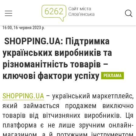
16:00, 16 червня 2023 р.
SHOPPING.UA: Підтримка
українських виробників та
різноманітність товарів –
ключові фактори успіху
РЕКЛАМА
SHOPPING.UA
– український маркетплейс,
який займається продажем виключно
товарів від вітчизняних виробників. Ця
платформа є не лише зручним онлайн-
магазином, а й потужним інструментом