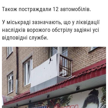
Також постраждали 12 автомобілів.
У міськраді зазначають, що у ліквідації
наслідків ворожого обстрілу задіяні усі
відповідні служби.