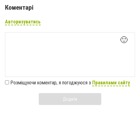
Коментарі
Авторизуватись
🙂
Розміщуючи коментар, я погоджуюся з
Правилами сайту
Додати