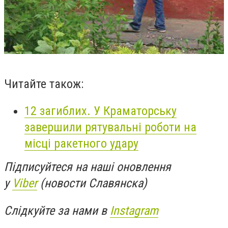
Читайте також:
12 загиблих. У Краматорську
завершили рятувальні роботи на
місці ракетного удару
Підписуйтеся на наші оновлення
у
Viber
(новости Славянска)
Слідкуйте за нами в
Instagram