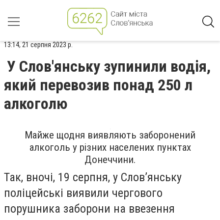
13:14, 21 серпня 2023 р.
У Слов'янську зупинили водія,
який перевозив понад 250 л
алкоголю
Майже щодня виявляють заборонений
алкоголь у різних населених пунктах
Донеччини.
Так, вночі, 19 серпня, у Слов’янську
поліцейські виявили чергового
порушника заборони на ввезення