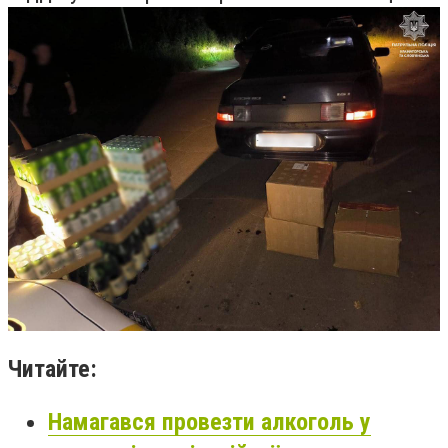
Читайте:
Намагався провезти алкоголь у