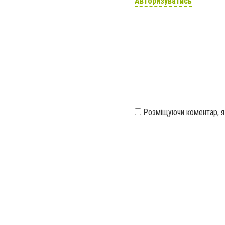
Авторизуватись
Розміщуючи коментар, 