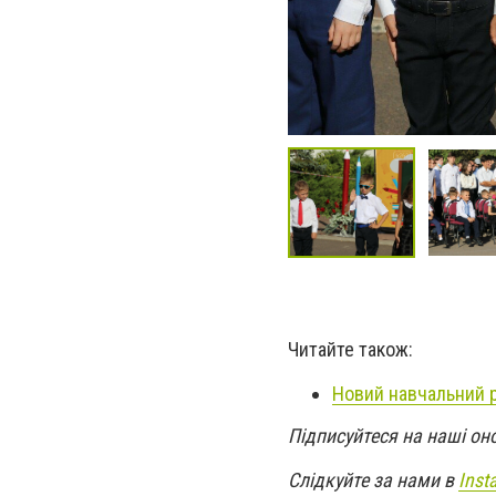
Читайте також:
Новий навчальний р
Підписуйтеся на наші он
Слідкуйте за нами в
Inst