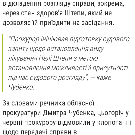
відкладення розгляду справи, зокрема,
через стан здоров'я Штепи, який не
дозволяє їй приїздити на засідання.
"Прокурор ініціював підготовку судового
запиту щодо встановлення виду
лікування Нелі Штепи з метою
встановлення можливості її присутності
під час судового розгляду", — каже
Чубенко.
За словами речника обласної
прокуратури Дмитра Чубенка, цьогоріч у
червні прокурору відмовили у клопотанні
щодо передачі справи в