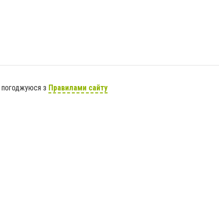
я погоджуюся з
Правилами сайту