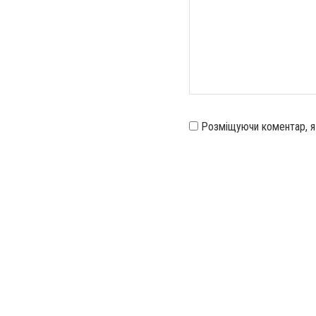
Розміщуючи коментар, 