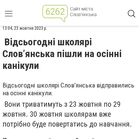
13:04, 23 жовтня 2023 р.
Відсьогодні школярі
Слов’янська пішли на осінні
канікули
Відсьогодні школярі Слов’янська відправились
на осінні канікули.
Вони триватимуть з 23 жовтня по 29
жовтня. 30 жовтня школярам вже
потрібно буде повертатись до навчання.