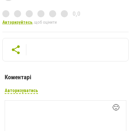
0,0
Авторизуйтесь
, щоб оцінити
Коментарі
Авторизуватись
🙂