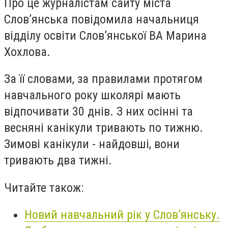
Про це журналістам сайту міста
Слов’янська повідомила начальниця
відділу освіти Слов’янської ВА Марина
Хохлова.
За її словами, за правилами протягом
навчального року школярі мають
відпочивати 30 днів. З них осінні та
весняні канікули тривають по тижню.
Зимові канікули - найдовші, вони
тривають два тижні.
Читайте також:
Новий навчальний рік у Слов’янську.