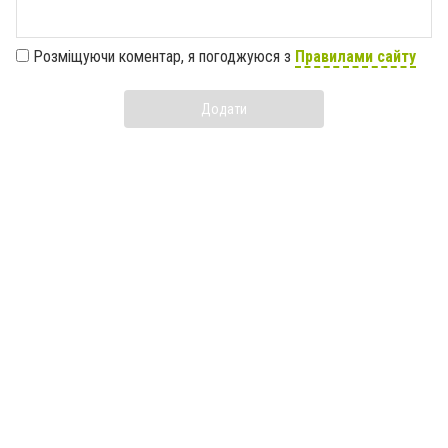
Розміщуючи коментар, я погоджуюся з
Правилами сайту
Додати