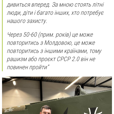
дивиться вперед. За мною стоять літні
люди, діти і багато інших, хто потребує
нашого захисту.
Через 50-60 (прим. років) це може
повторитись з Молдовою, це може
повторитись з іншими країнами, тому
рашизм або проєкт СРСР 2.0 він не
повинен пройти”