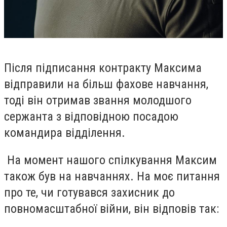
Після підписання контракту Максима
відправили на більш фахове навчання,
тоді він отримав звання молодшого
сержанта з відповідною посадою
командира відділення.
На момент нашого спілкування Максим
також був на навчаннях. На моє питання
про те, чи готувався захисник до
повномасштабної війни, він відповів так: