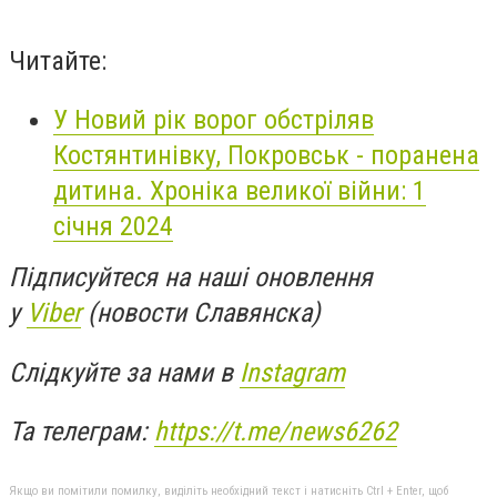
Читайте:
У Новий рік ворог обстріляв
Костянтинівку, Покровськ - поранена
дитина. Хроніка великої війни: 1
січня 2024
Підписуйтеся на наші оновлення
у
Viber
(новости Славянска)
Слідкуйте за нами в
Instagram
Та телеграм:
https://t.me/news6262
Якщо ви помітили помилку, виділіть необхідний текст і натисніть Ctrl + Enter, щоб