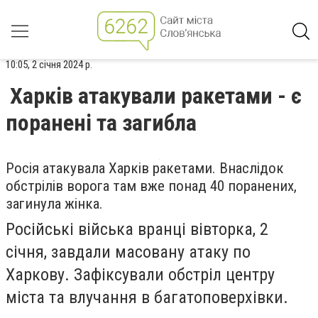
10:05, 2 січня 2024 р.
Харків атакували ракетами - є
поранені та загибла
Росія атакувала Харків ракетами. Внаслідок
обстрілів ворога там вже понад 40 поранених,
загинула жінка.
Російські війська вранці вівторка, 2
січня, завдали масовану атаку по
Харкову. Зафіксували обстріл центру
міста та влучання в багатоповерхівки.