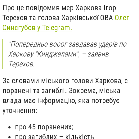
Про це повідомив мер Харкова Ігор
Терехов та голова Харківської ОВА
Олег
Синєгубов у Telegram.
"Попередньо ворог завдавав ударів по
Харкову "Кинджалами", – заявив
Терехов.
За словами міського голови Харкова, є
поранені та загиблі. Зокрема, міська
влада має інформацію, яка потребує
уточнення:
про 45 поранених;
про загиблих – кількість