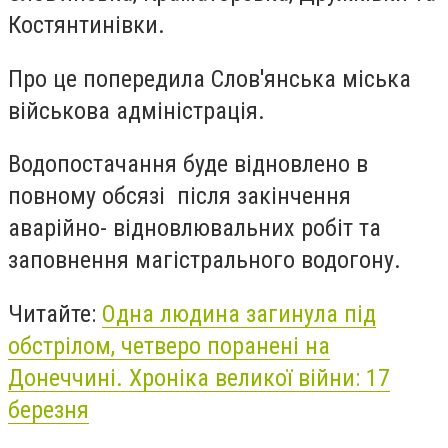
Костянтинівки.
Про це попередила Слов'янська міська
військова адміністрація.
Водопостачання буде відновлено в
повному обсязі після закінчення
аварійно- відновлювальних робіт та
заповнення магістрального водогону.
Читайте:
Одна людина загинула під
обстрілом, четверо поранені на
Донеччині. Хроніка великої війни: 17
березня