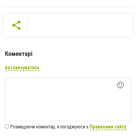
Коментарі
Авторизуватись
🙂
Розміщуючи коментар, я погоджуюся з
Правилами сайту