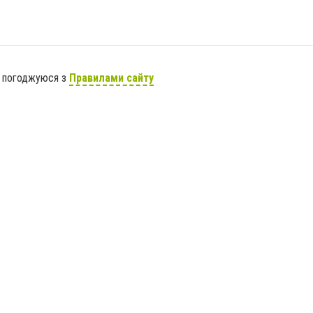
я погоджуюся з
Правилами сайту