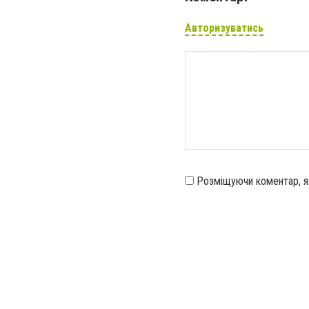
Авторизуватись
Розміщуючи коментар, 