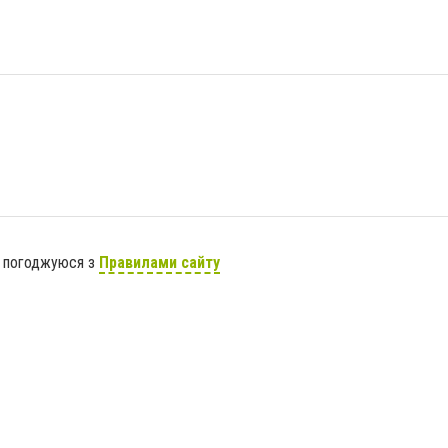
я погоджуюся з
Правилами сайту