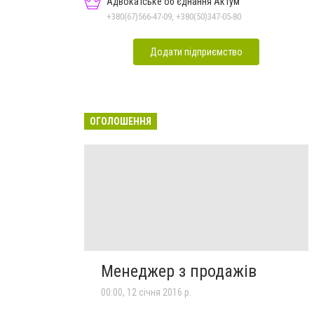
Адвокатське об'єднання Актум
+380(67)566-47-09, +380(50)347-05-80
Додати підприємство
ОГОЛОШЕННЯ
Менеджер з продажів
00:00, 12 січня 2016 р.