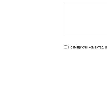
Розміщуючи коментар, 