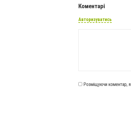
Коментарі
Авторизуватись
Розміщуючи коментар, 